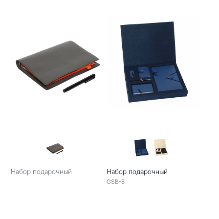
Набор подарочный
Набор подарочный
GSB-8