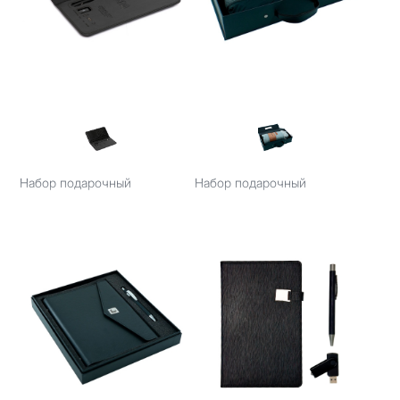
Набор подарочный
Набор подарочный