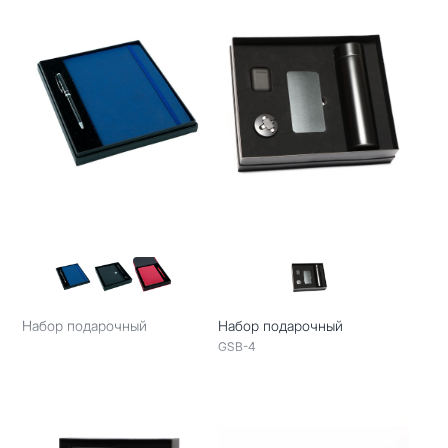
Набор подарочный
Набор подарочный
GSB-4