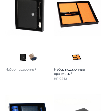
Набор подарочный
Набор подарочный
оранжевый
НП-2243