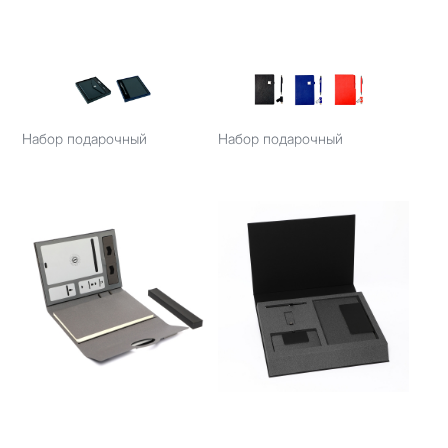
Набор подарочный
Набор подарочный