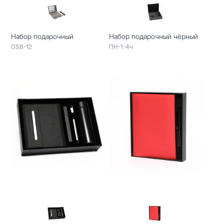
Набор подарочный
Набор подарочный чёрный
GSB-12
ПН-1-4ч