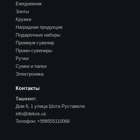
Ежедневник
Зонты
Кружки
Наградная продукция
Подарочные наборы
Премиум сувенир
Промо-сувениры
Ручки
Сумки и папки
Электроника
Контакты
Ташкент:
Дом 6, 1 улица Шота Руставели
info@dekos.uz
Телефон:
+998555110066