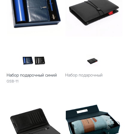
Набор подарочный синий
Набор подарочный
GSB-11