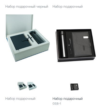
Набор подарочный черный
Набор подарочный
Набор подарочный
Набор подарочный
GSB-1