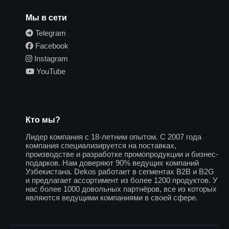
Мы в сети
Telegram
Facebook
Instagram
YouTube
Кто мы?
Лидер компания с 18-летним опытом. С 2007 года
компания специализируется на поставках,
производстве и разработке промопродукции и бизнес-
подарков. Нам доверяют 90% ведущих компаний
Узбекистана. Dekos работает в сегментах B2B и B2G
и предлагает ассортимент из более 1200 продуктов. У
нас более 1000 довольных партнёров, все из которых
являются ведущими компаниями в своей сфере.