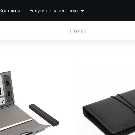
Контакты
Услуги по нанесению