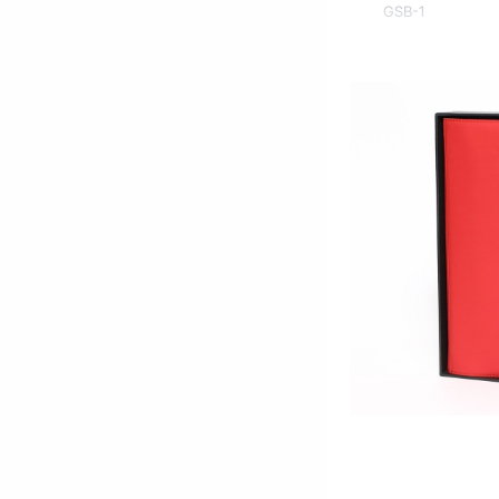
GSB-1