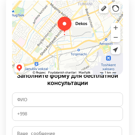
Заполните форму для бесплатной
консультации