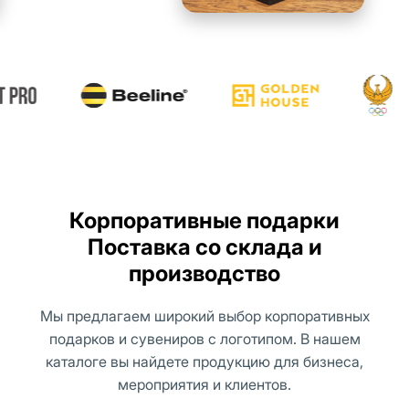
Корпоративные подарки
Поставка со склада и
производство
Мы предлагаем широкий выбор корпоративных
подарков и сувениров с логотипом. В нашем
каталоге вы найдете продукцию для бизнеса,
мероприятия и клиентов.