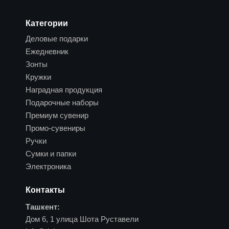
Категории
Деловые подарки
Ежедневник
Зонты
Кружки
Наградная продукция
Подарочные наборы
Премиум сувенир
Промо-сувениры
Ручки
Сумки и папки
Электроника
Контакты
Ташкент:
Дом 6, 1 улица Шота Руставели