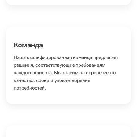
Команда
Наша квалифицированная команда предлагает
решения, соответствующие требованиям
каждого клиента. Мы ставим на первое место
качество, сроки и удовлетворение
потребностей.