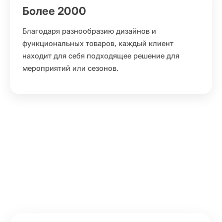
Более 2000
Благодаря разнообразию дизайнов и
функциональных товаров, каждый клиент
находит для себя подходящее решение для
мероприятий или сезонов.