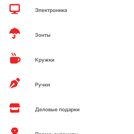
Электроника
Зонты
Кружки
Ручки
Деловые подарки