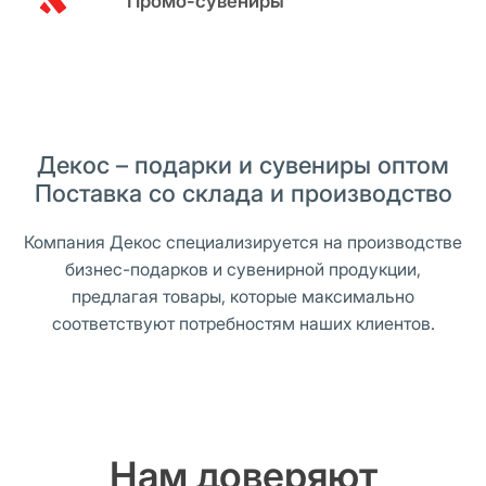
Промо-сувениры
Декос – подарки и сувениры оптом
Поставка со склада и производство
Компания Декос специализируется на производстве
бизнес-подарков и сувенирной продукции,
предлагая товары, которые максимально
соответствуют потребностям наших клиентов.
Нам доверяют