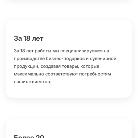
За 18 лет
За 18 лет работы мы специализируемся на
производстве бизнес-подарков и сувенирной
продукции, создавая товары, которые
максимально соответствуют потребностям
наших клиентов.
Более 20