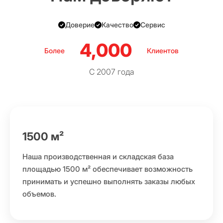
Доверие
Качество
Сервис
4,000
Более
Клиентов
С 2007 года
1500 м²
Наша производственная и складская база
площадью 1500 м² обеспечивает возможность
принимать и успешно выполнять заказы любых
объемов.