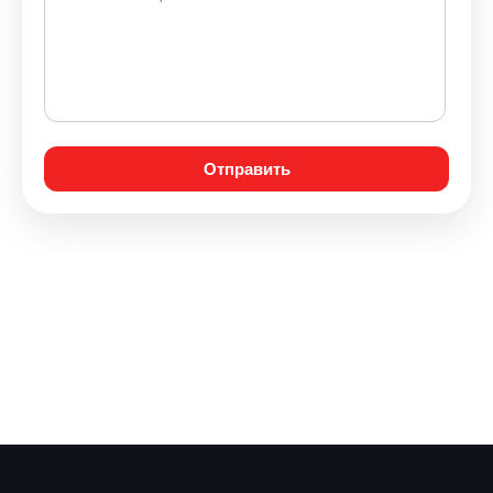
Отправить