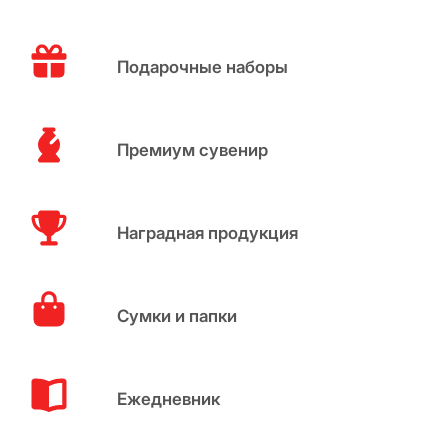
Подарочные наборы
Премиум сувенир
Наградная продукция
Сумки и папки
Ежедневник