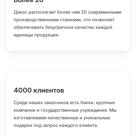
Декос располагает более чем 20 современными
производственными станками, что позволяет
обеспечивать безупречное качество каждой
единицы продукции.
4000 клиентов
Среди наших заказчиков есть банки, крупные
компании и государственные учреждения. Мы
изготавливаем качественные и уникальные
подарки под запрос каждого клиента.