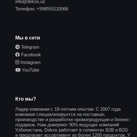
info@dekos.uz
Телефон:
+998555110066
Мы в сети
Telegram
Facebook
Instagram
YouTube
Кто мы?
Лидер компания с 18-летним опытом. С 2007 года
компания специализируется на поставках,
производстве и разработке промопродукции и бизнес-
подарков. Нам доверяют 90% ведущих компаний
Узбекистана. Dekos работает в сегментах B2B и B2G
и предлагает ассортимент из более 1200 продуктов. У