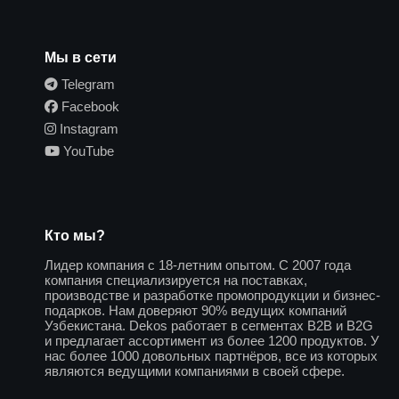
Мы в сети
Telegram
Facebook
Instagram
YouTube
Кто мы?
Лидер компания с 18-летним опытом. С 2007 года
компания специализируется на поставках,
производстве и разработке промопродукции и бизнес-
подарков. Нам доверяют 90% ведущих компаний
Узбекистана. Dekos работает в сегментах B2B и B2G
и предлагает ассортимент из более 1200 продуктов. У
нас более 1000 довольных партнёров, все из которых
являются ведущими компаниями в своей сфере.