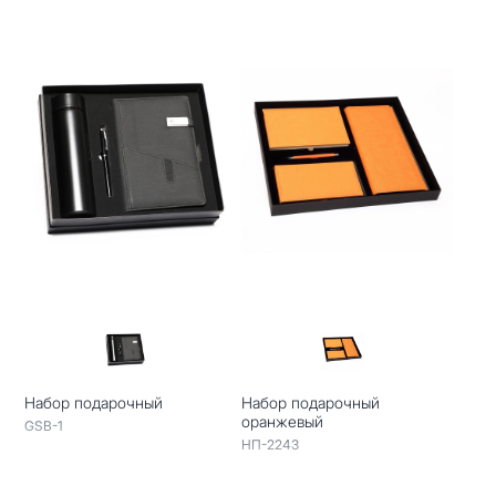
Набор подарочный
Набор подарочный
оранжевый
GSB-1
НП-2243