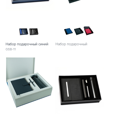
Набор подарочный синий
Набор подарочный
GSB-11