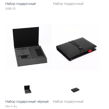
Набор подарочный
Набор подарочный
GSB-12
Набор подарочный чёрный
Набор подарочный
ПН-1-4ч