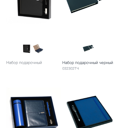
Набор подарочный
Набор подарочный черный
032302ТЧ