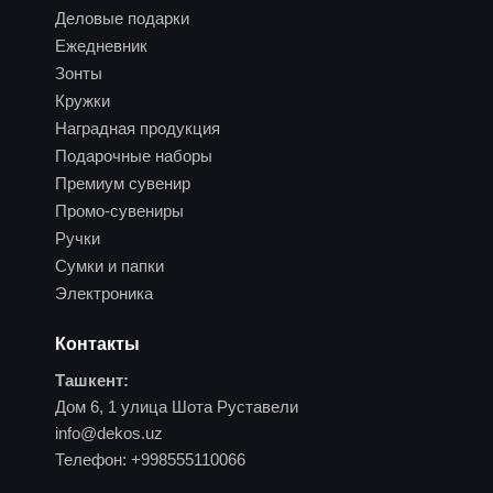
Деловые подарки
Ежедневник
Зонты
Кружки
Наградная продукция
Подарочные наборы
Премиум сувенир
Промо-сувениры
Ручки
Сумки и папки
Электроника
Контакты
Ташкент:
Дом 6, 1 улица Шота Руставели
info@dekos.uz
Телефон:
+998555110066