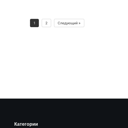
1
2
Следующий »
Категории