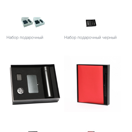
Набор подарочный
Набор подарочный черный