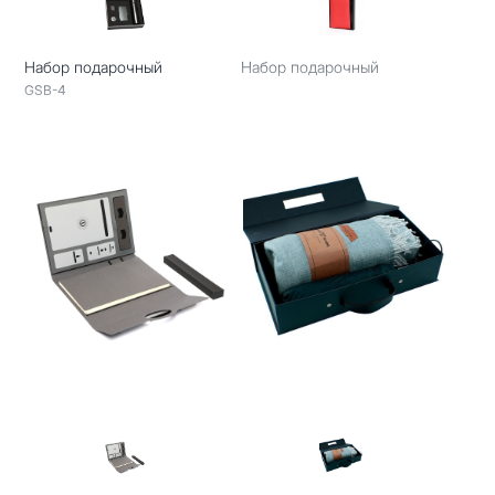
Набор подарочный
Набор подарочный
GSB-4