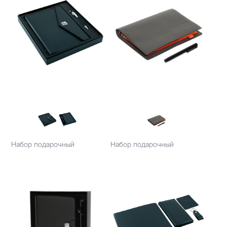
Набор подарочный
Набор подарочный