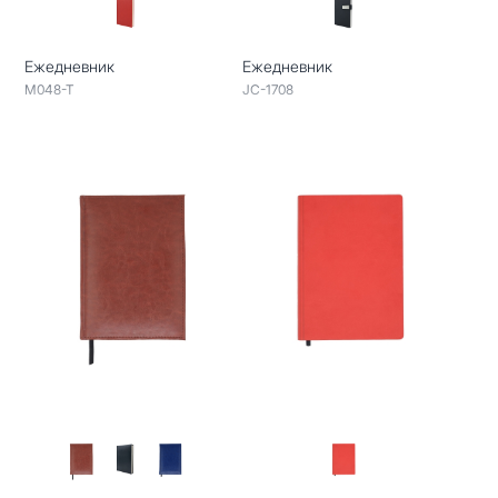
Ежедневник
Ежедневник
M048-T
JC-1708