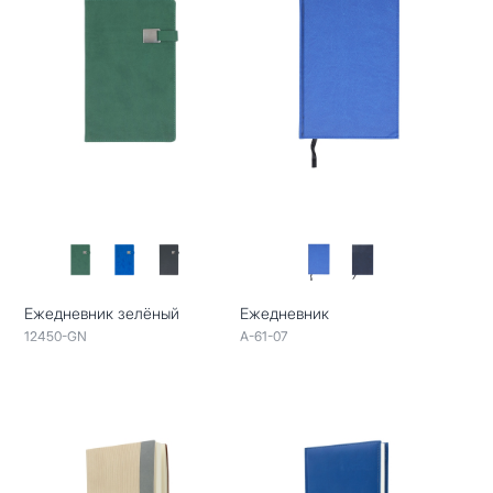
Ежедневник зелёный
Ежедневник
12450-GN
A-61-07