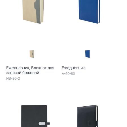
Ежедневник, Блокнот для
Ежедневник
записей бежевый
A-50-80
NB-80-2