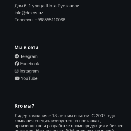
Дом 6, 1 улица Шота Руставели
info@dekos.uz
Телефон:
+998555110066
Мы в сети
Telegram
Facebook
Instagram
YouTube
Кто мы?
Лидер компания с 18-летним опытом. С 2007 года
компания специализируется на поставках,
производстве и разработке промопродукции и бизнес-
подарков. Нам доверяют 90% ведущих компаний