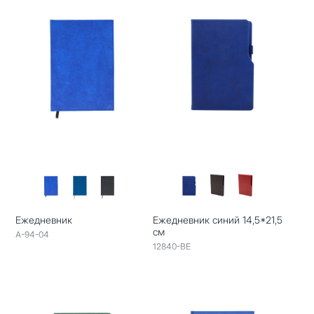
Ежедневник
Ежедневник синий 14,5*21,5
см
A-94-04
12840-BE