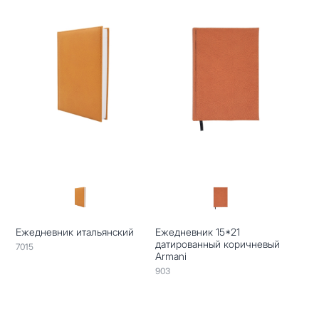
Ежедневник итальянский
Ежедневник 15*21
датированный коричневый
7015
Armani
903