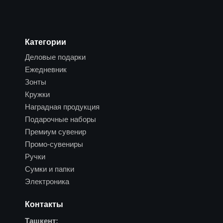
Категории
Деловые подарки
Ежедневник
Зонты
Кружки
Наградная продукция
Подарочные наборы
Премиум сувенир
Промо-сувениры
Ручки
Сумки и папки
Электроника
Контакты
Ташкент: