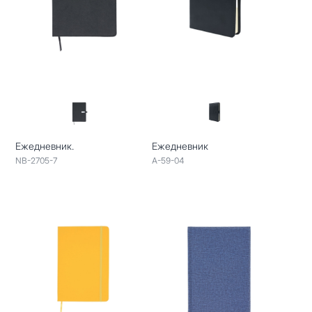
Ежедневник.
Ежедневник
NB-2705-7
A-59-04