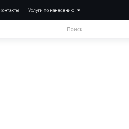
Контакты
Услуги по нанесению