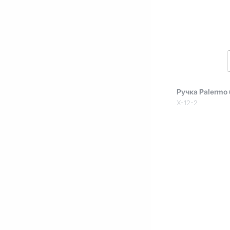
Ручка Palermo
X-12-2