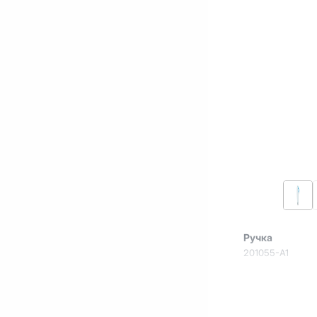
Ручка
201055-A1