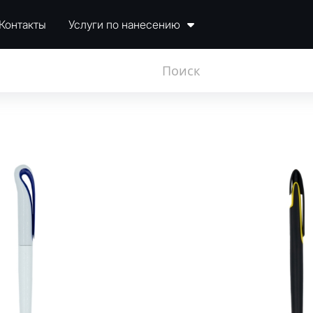
Контакты
Услуги по нанесению