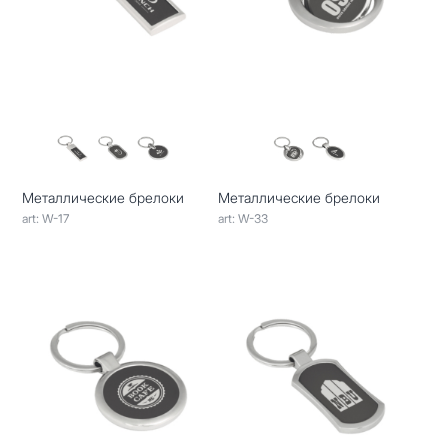
Металлические брелоки
Металлические брелоки
art: W-17
art: W-33