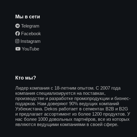
Мы в сети
Telegram
Facebook
Instagram
YouTube
Кто мы?
Лидер компания с 18-летним опытом. С 2007 года
компания специализируется на поставках,
производстве и разработке промопродукции и бизнес-
подарков. Нам доверяют 90% ведущих компаний
Узбекистана. Dekos работает в сегментах B2B и B2G
и предлагает ассортимент из более 1200 продуктов. У
нас более 1000 довольных партнёров, все из которых
являются ведущими компаниями в своей сфере.