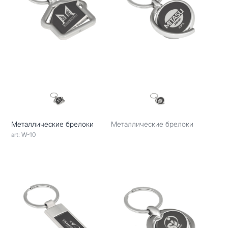
Металлические брелоки
Металлические брелоки
art: W-10