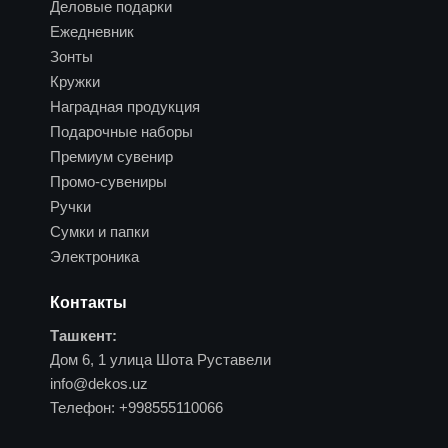
Деловые подарки
Ежедневник
Зонты
Кружки
Наградная продукция
Подарочные наборы
Премиум сувенир
Промо-сувениры
Ручки
Сумки и папки
Электроника
Контакты
Ташкент:
Дом 6, 1 улица Шота Руставели
info@dekos.uz
Телефон:
+998555110066