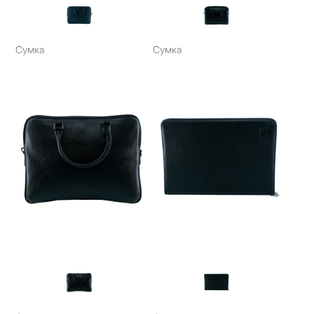
Сумка
Сумка