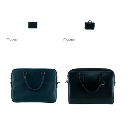
Сумка
Сумка