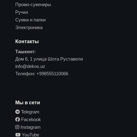
Промо-сувениры
Ручки
Сумки и папки
Электроника
Контакты
Ташкент:
Дом 6, 1 улица Шота Руставели
info@dekos.uz
Телефон:
+998555110066
Мы в сети
Telegram
Facebook
Instagram
YouTube