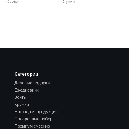
Сумка
Сумка
Категории
Деловые подарки
Ежедневник
Зонты
Кружки
Наградная продукция
Подарочные наборы
Премиум сувенир