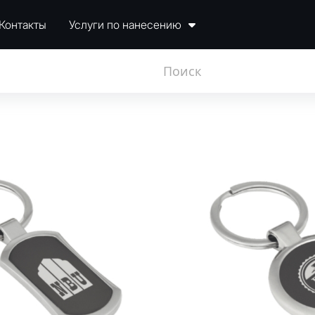
Контакты
Услуги по нанесению