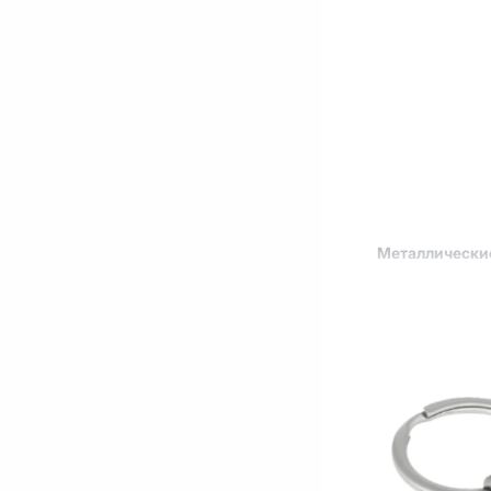
Металлически