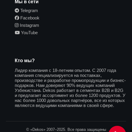
Мы в сети
Telegram
Facebook
Instagram
YouTube
Кто мы?
Лидер компания с 18-летним опытом. С 2007 года
компания специализируется на поставках,
производстве и разработке промопродукции и бизнес-
подарков. Нам доверяют 90% ведущих компаний
Узбекистана. Dekos работает в сегментах B2B и B2G
и предлагает ассортимент из более 1200 продуктов. У
нас более 1000 довольных партнёров, все из которых
являются ведущими компаниями в своей сфере.
© «Dekos» 2007–2025. Все права защищены