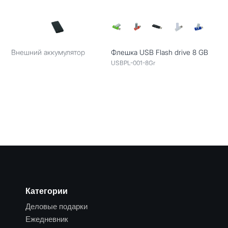
Внешний аккумулятор
Флешка USB Flash drive 8 GB
USBPL-001-8Gr
Категории
Деловые подарки
Ежедневник