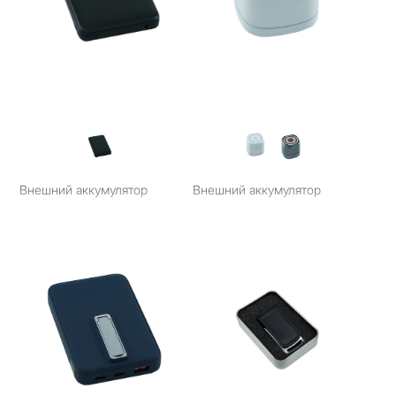
Внешний аккумулятор
Внешний аккумулятор