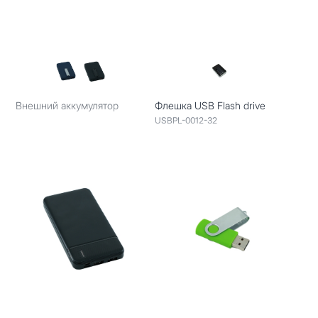
Внешний аккумулятор
Флешка USB Flash drive
USBPL-0012-32