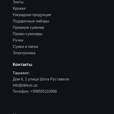
Зонты
Кружки
Наградная продукция
Подарочные наборы
Премиум сувенир
Промо-сувениры
Ручки
Сумки и папки
Электроника
Контакты
Ташкент:
Дом 6, 1 улица Шота Руставели
info@dekos.uz
Телефон:
+998555110066