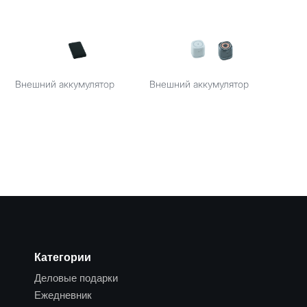
Внешний аккумулятор
Внешний аккумулятор
Категории
Деловые подарки
Ежедневник