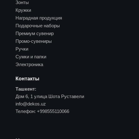
Зонты
Кружки
Наградная продукция
Подарочные наборы
Премиум сувенир
Промо-сувениры
Ручки
Сумки и папки
Электроника
Контакты
Ташкент:
Дом 6, 1 улица Шота Руставели
info@dekos.uz
Телефон:
+998555110066