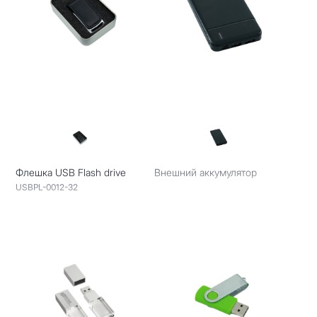
Флешка USB Flash drive
Внешний аккумулятор
USBPL-0012-32