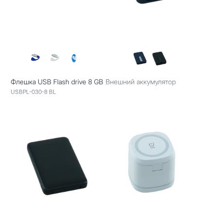
Флешка USB Flash drive 8 GB
Внешний аккумулятор
USBPL-030-8 BL