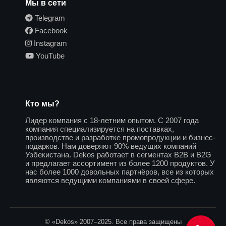
Мы в сети
Telegram
Facebook
Instagram
YouTube
Кто мы?
Лидер компания с 18-летним опытом. С 2007 года
компания специализируется на поставках,
производстве и разработке промопродукции и бизнес-
подарков. Нам доверяют 90% ведущих компаний
Узбекистана. Dekos работает в сегментах B2B и B2G
и предлагает ассортимент из более 1200 продуктов. У
нас более 1000 довольных партнёров, все из которых
являются ведущими компаниями в своей сфере.
© «Dekos» 2007–2025. Все права защищены