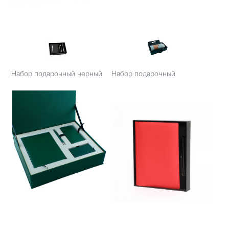
Набор подарочный черный
Набор подарочный