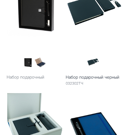
Набор подарочный
Набор подарочный черный
032302ТЧ