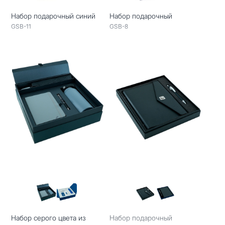
Набор подарочный синий
Набор подарочный
GSB-11
GSB-8
Набор серого цвета из
Набор подарочный