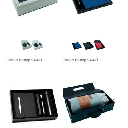
Набор подарочный
Набор подарочный