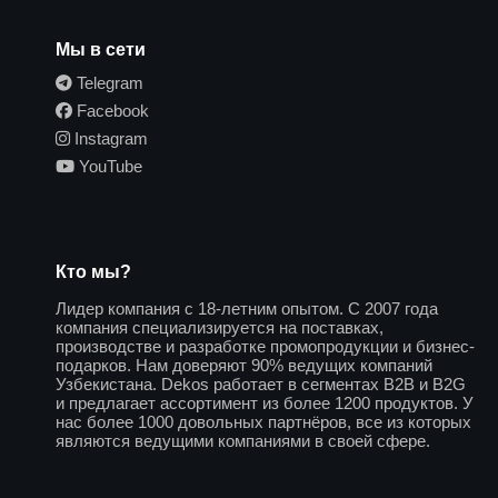
Мы в сети
Telegram
Facebook
Instagram
YouTube
Кто мы?
Лидер компания с 18-летним опытом. С 2007 года
компания специализируется на поставках,
производстве и разработке промопродукции и бизнес-
подарков. Нам доверяют 90% ведущих компаний
Узбекистана. Dekos работает в сегментах B2B и B2G
и предлагает ассортимент из более 1200 продуктов. У
нас более 1000 довольных партнёров, все из которых
являются ведущими компаниями в своей сфере.