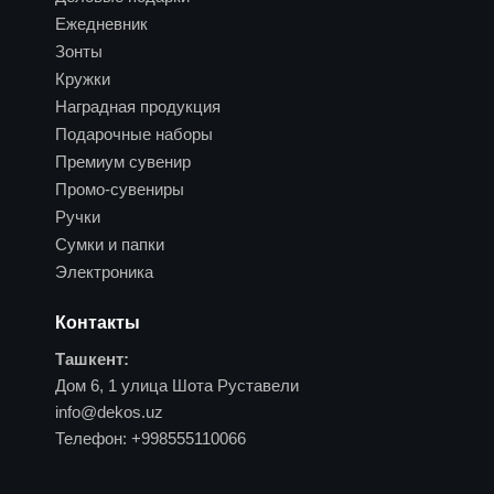
Ежедневник
Зонты
Кружки
Наградная продукция
Подарочные наборы
Премиум сувенир
Промо-сувениры
Ручки
Сумки и папки
Электроника
Контакты
Ташкент:
Дом 6, 1 улица Шота Руставели
info@dekos.uz
Телефон:
+998555110066