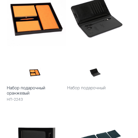
Набор подарочный
Набор подарочный
оранжевый
НП-2243