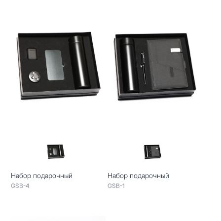
Набор подарочный
Набор подарочный
GSB-4
GSB-1