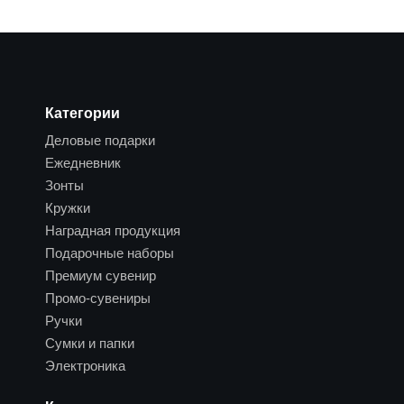
Категории
Деловые подарки
Ежедневник
Зонты
Кружки
Наградная продукция
Подарочные наборы
Премиум сувенир
Промо-сувениры
Ручки
Сумки и папки
Электроника