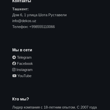
Контакты
Ташкент:
Дом 6, 1 улица Шота Руставели
info@dekos.uz
Телефон:
+998555110066
Мы в сети
Telegram
Facebook
Instagram
YouTube
Кто мы?
Лидер компания с 18-летним опытом. С 2007 года