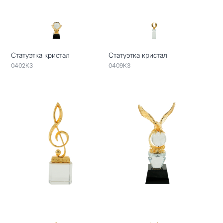
Статуэтка кристал
Статуэтка кристал
0402КЗ
0409КЗ