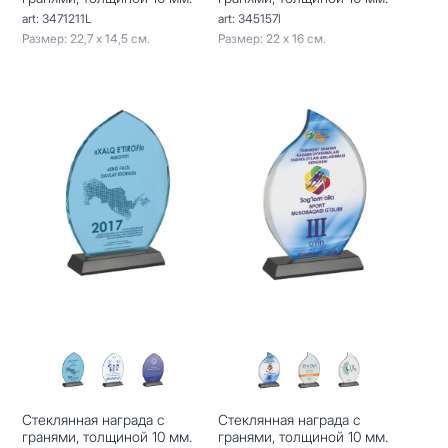
art: 3471211L
art: 345157l
Размер: 22,7 х 14,5 см.
Размер: 22 х 16 см.
Стеклянная награда с
Стеклянная награда с
гранями, толщиной 10 мм.
гранями, толщиной 10 мм.