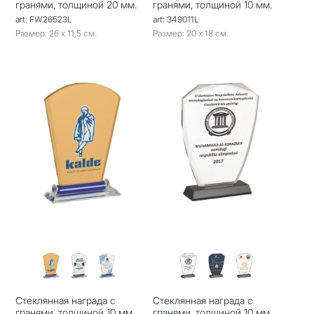
гранями, толщиной 20 мм.
гранями, толщиной 10 мм.
art: FW26523L
art: 349011L
Размер: 26 х 11,5 см.
Размер: 20 х 18 см.
Стеклянная награда с
Стеклянная награда с
гранями, толщиной 10 мм.
гранями, толщиной 10 мм.