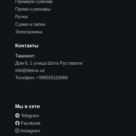
Премиум сувенир
Промо-сувениры
Ручки
Сумки и папки
Электроника
Контакты
Ташкент:
Дом 6, 1 улица Шота Руставели
info@dekos.uz
Телефон:
+998555110066
Мы в сети
Telegram
Facebook
Instagram