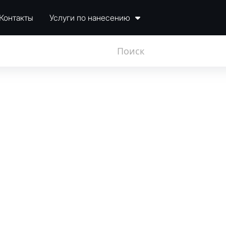
Контакты
Услуги по нанесению