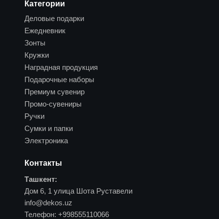
Категории
Деловые подарки
Ежедневник
Зонты
Кружки
Наградная продукция
Подарочные наборы
Премиум сувенир
Промо-сувениры
Ручки
Сумки и папки
Электроника
Контакты
Ташкент:
Дом 6, 1 улица Шота Руставели
info@dekos.uz
Телефон:
+998555110066