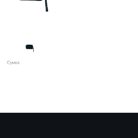
Сумка