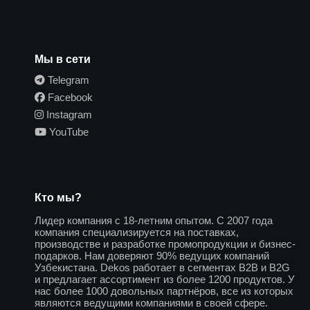
Мы в сети
Telegram
Facebook
Instagram
YouTube
Кто мы?
Лидер компания с 18-летним опытом. С 2007 года
компания специализируется на поставках,
производстве и разработке промопродукции и бизнес-
подарков. Нам доверяют 90% ведущих компаний
Узбекистана. Dekos работает в сегментах B2B и B2G
и предлагает ассортимент из более 1200 продуктов. У
нас более 1000 довольных партнёров, все из которых
являются ведущими компаниями в своей сфере.