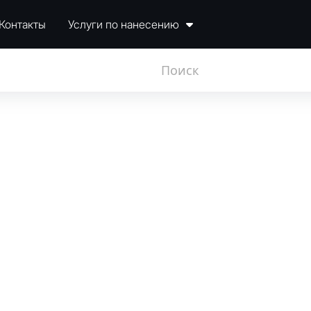
Контакты
Услуги по нанесению