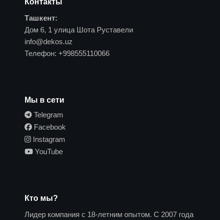
Контакты
Ташкент:
Дом 6, 1 улица Шота Руставели
info@dekos.uz
Телефон:
+998555110066
Мы в сети
Telegram
Facebook
Instagram
YouTube
Кто мы?
Лидер компания с 18-летним опытом. С 2007 года