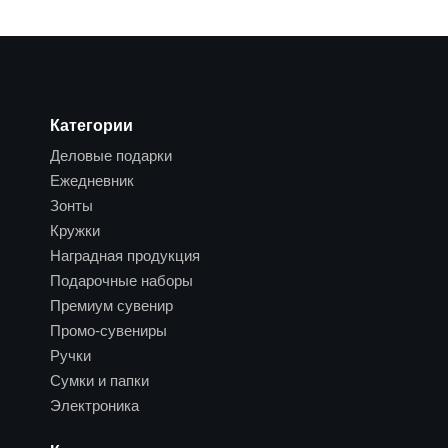
Категории
Деловые подарки
Ежедневник
Зонты
Кружки
Наградная продукция
Подарочные наборы
Премиум сувенир
Промо-сувениры
Ручки
Сумки и папки
Электроника