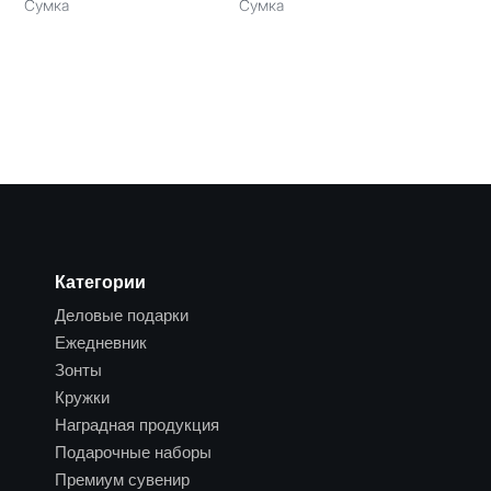
Сумка
Сумка
Категории
Деловые подарки
Ежедневник
Зонты
Кружки
Наградная продукция
Подарочные наборы
Премиум сувенир