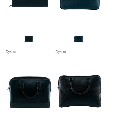
Сумка
Сумка