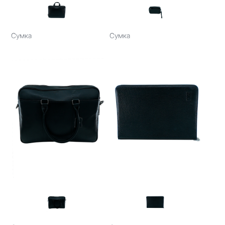
Сумка
Сумка