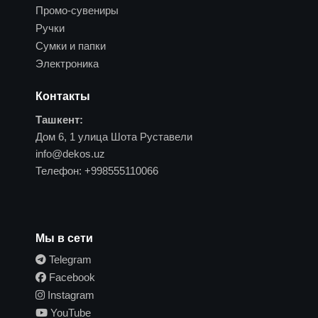
Промо-сувениры
Ручки
Сумки и папки
Электроника
Контакты
Ташкент:
Дом 6, 1 улица Шота Руставели
info@dekos.uz
Телефон:
+998555110066
Мы в сети
Telegram
Facebook
Instagram
YouTube