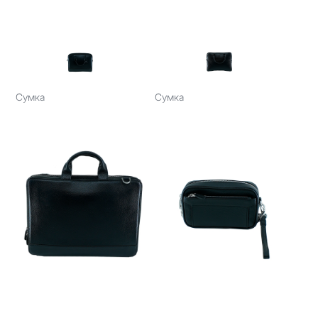
Сумка
Сумка