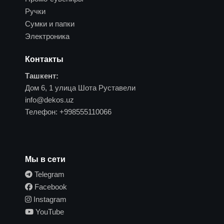
Ручки
Сумки и папки
Электроника
Контакты
Ташкент:
Дом 6, 1 улица Шота Руставели
info@dekos.uz
Телефон:
+998555110066
Мы в сети
Telegram
Facebook
Instagram
YouTube