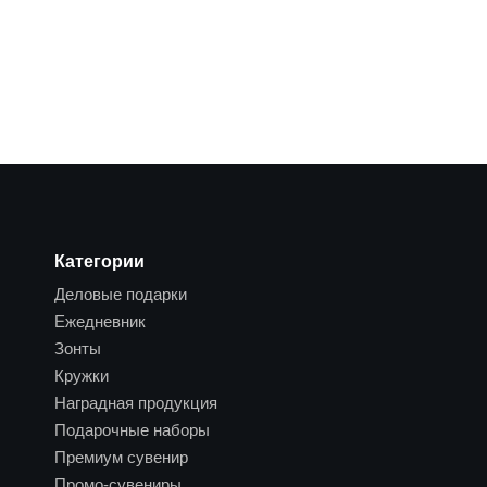
Категории
Деловые подарки
Ежедневник
Зонты
Кружки
Наградная продукция
Подарочные наборы
Премиум сувенир
Промо-сувениры