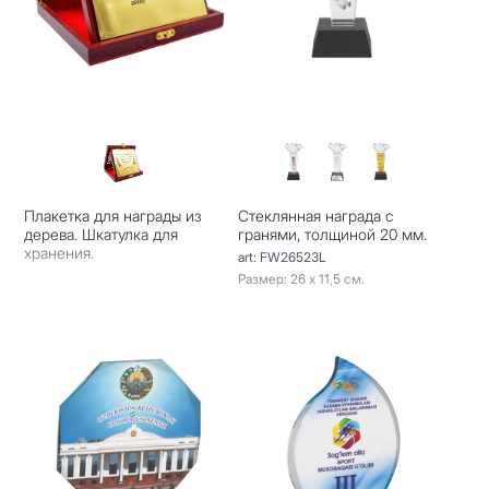
Плакетка для награды из
Стеклянная награда с
дерева. Шкатулка для
гранями, толщиной 20 мм.
хранения.
art: FW26523L
Размер: 26 х 11,5 см.