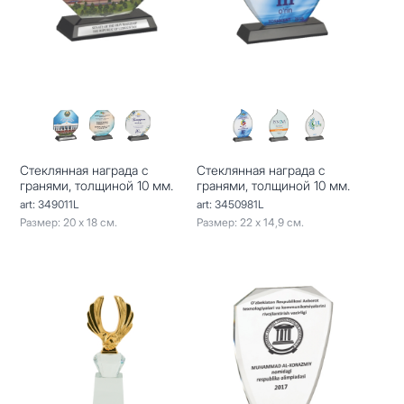
Стеклянная награда с
Стеклянная награда с
гранями, толщиной 10 мм.
гранями, толщиной 10 мм.
art: 349011L
art: 3450981L
Размер: 20 х 18 см.
Размер: 22 х 14,9 см.