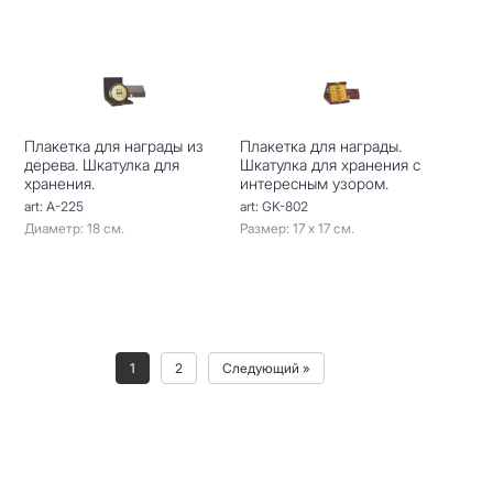
Плакетка для награды из
Плакетка для награды.
дерева. Шкатулка для
Шкатулка для хранения с
хранения.
интересным узором.
art: A-225
art: GK-802
Диаметр: 18 см.
Размер: 17 х 17 см.
1
2
Следующий »