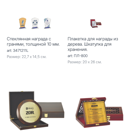
Стеклянная награда с
Плакетка для награды из
гранями, толщиной 10 мм.
дерева. Шкатулка для
хранения.
art: 3471211L
art: ПЛ-800
Размер: 22,7 х 14,5 см.
Размер: 20 х 26 см.