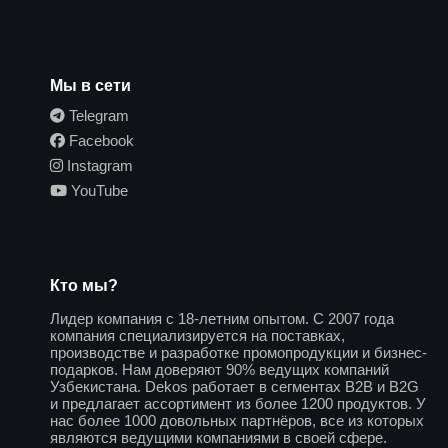
Мы в сети
Telegram
Facebook
Instagram
YouTube
Кто мы?
Лидер компания с 18-летним опытом. С 2007 года
компания специализируется на поставках,
производстве и разработке промопродукции и бизнес-
подарков. Нам доверяют 90% ведущих компаний
Узбекистана. Dekos работает в сегментах B2B и B2G
и предлагает ассортимент из более 1200 продуктов. У
нас более 1000 довольных партнёров, все из которых
являются ведущими компаниями в своей сфере.