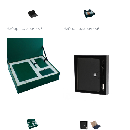
Набор подарочный
Набор подарочный