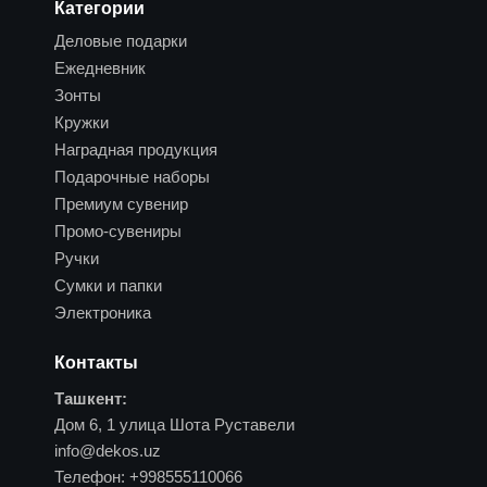
Категории
Деловые подарки
Ежедневник
Зонты
Кружки
Наградная продукция
Подарочные наборы
Премиум сувенир
Промо-сувениры
Ручки
Сумки и папки
Электроника
Контакты
Ташкент:
Дом 6, 1 улица Шота Руставели
info@dekos.uz
Телефон:
+998555110066