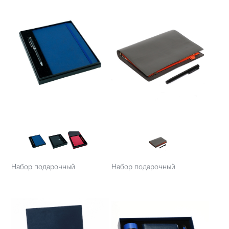
Набор подарочный
Набор подарочный