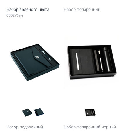
Набор зеленого цвета
Набор подарочный
0302УЗел
Набор подарочный
Набор подарочный черный