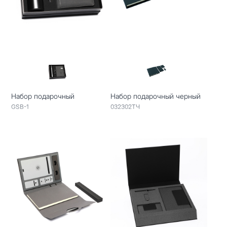
Набор подарочный
Набор подарочный черный
GSB-1
032302ТЧ