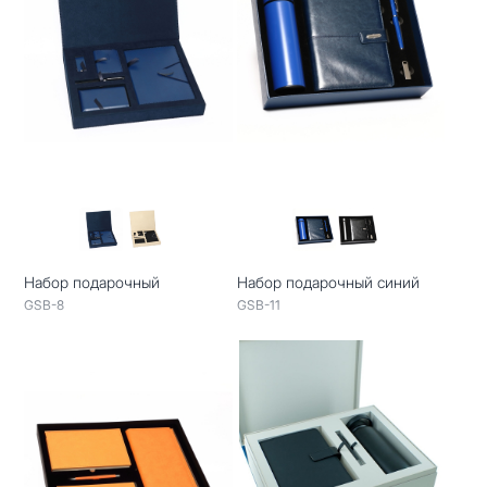
Набор подарочный
Набор подарочный синий
GSB-8
GSB-11