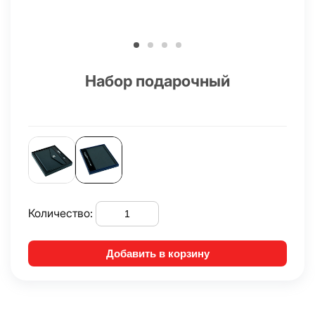
Набор подарочный
Количество:
Добавить в корзину