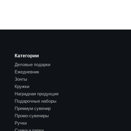
Категории
Деловые подарки
Ежедневник
Зонты
Кружки
Наградная продукция
Подарочные наборы
Премиум сувенир
Промо-сувениры
Ручки
Сумки и папки