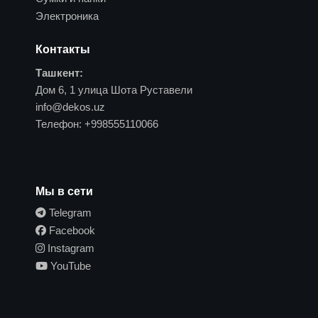
Электроника
Контакты
Ташкент:
Дом 6, 1 улица Шота Руставели
info@dekos.uz
Телефон:
+998555110066
Мы в сети
Telegram
Facebook
Instagram
YouTube