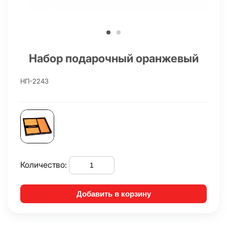
Набор подарочный оранжевый
НП-2243
Количество:
Добавить в корзину