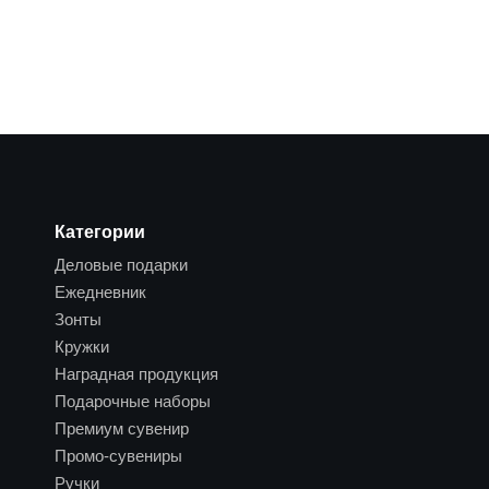
Категории
Деловые подарки
Ежедневник
Зонты
Кружки
Наградная продукция
Подарочные наборы
Премиум сувенир
Промо-сувениры
Ручки