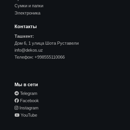
Сумки и папки
Электроника
Контакты
Ташкент:
Дом 6, 1 улица Шота Руставели
info@dekos.uz
Телефон:
+998555110066
Мы в сети
Telegram
Facebook
Instagram
YouTube